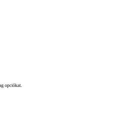
ag opciókat.