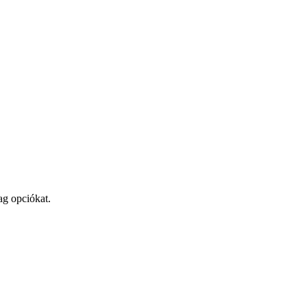
ag opciókat.