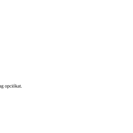
ag opciókat.