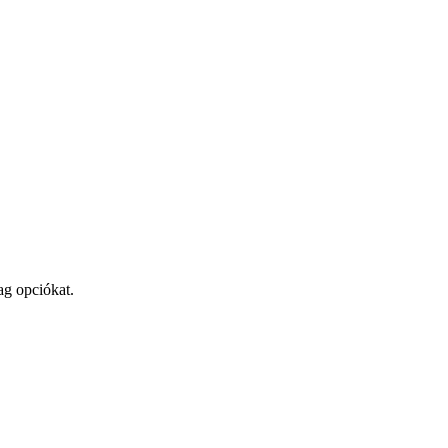
ag opciókat.