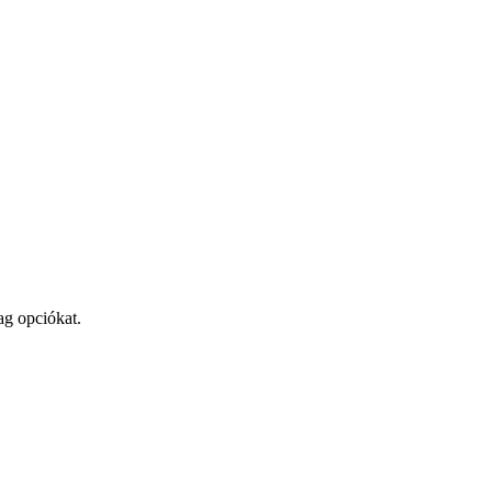
ag opciókat.