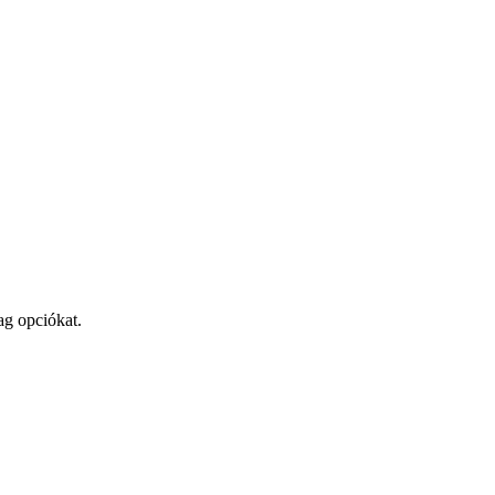
ag opciókat.