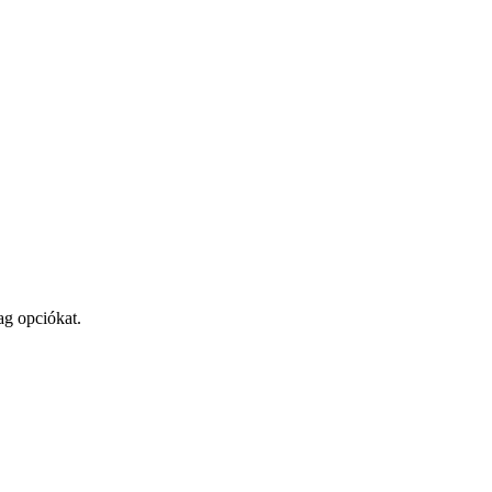
ag opciókat.